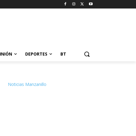
INIÓN
DEPORTES
BT
Noticias Manzanillo