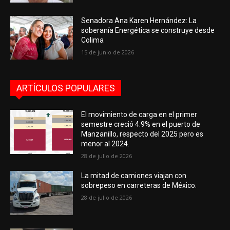
Senadora Ana Karen Hernández: La
soberanía Energética se construye desde
Colima
15 de junio de 2026
ARTÍCULOS POPULARES
El movimiento de carga en el primer
semestre creció 4.9% en el puerto de
Manzanillo, respecto del 2025 pero es
menor al 2024.
28 de julio de 2026
La mitad de camiones viajan con
sobrepeso en carreteras de México.
28 de julio de 2026