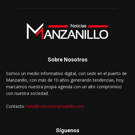
Sobre Nosotros
Somos un medio informativo digital, con sede en el puerto de
Manzanillo, con más de 10 años generando tendencias, hoy
marcamos nuestra propia agenda con un alto compromiso
con nuestra sociedad.
Contacto:
hola@noticiasmanzanillo.com
Síguenos