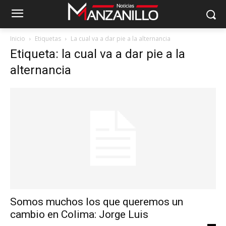
Inicio
Etiquetas
La cual va a dar pie a la alternancia
Etiqueta: la cual va a dar pie a la
alternancia
Somos muchos los que queremos un
cambio en Colima: Jorge Luis