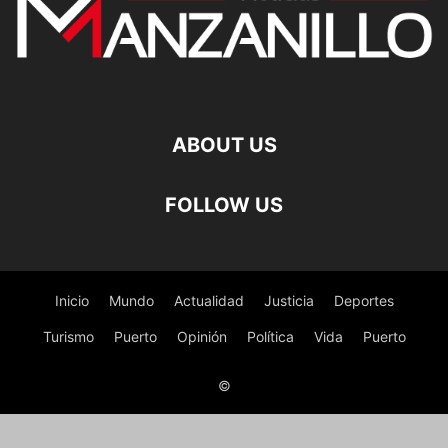
ABOUT US
FOLLOW US
Inicio
Mundo
Actualidad
Justicia
Deportes
Turismo
Puerto
Opinión
Política
Vida
Puerto
©