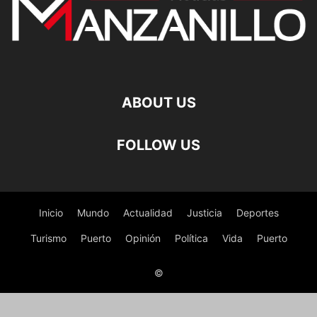
ABOUT US
FOLLOW US
Inicio
Mundo
Actualidad
Justicia
Deportes
Turismo
Puerto
Opinión
Política
Vida
Puerto
©