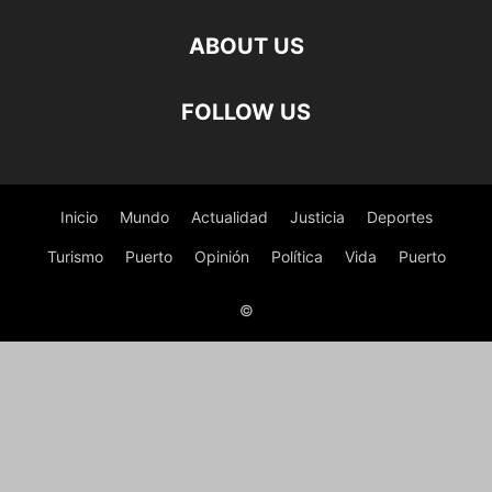
ABOUT US
FOLLOW US
Inicio
Mundo
Actualidad
Justicia
Deportes
Turismo
Puerto
Opinión
Política
Vida
Puerto
©