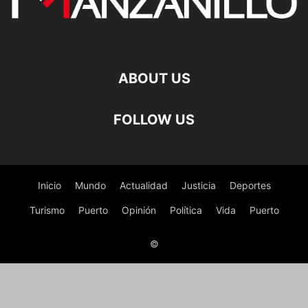
ABOUT US
FOLLOW US
Inicio
Mundo
Actualidad
Justicia
Deportes
Turismo
Puerto
Opinión
Política
Vida
Puerto
©