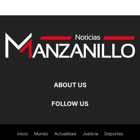
ABOUT US
FOLLOW US
Inicio
Mundo
Actualidad
Justicia
Deportes