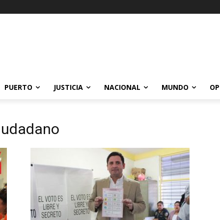
PUERTO
JUSTICIA
NACIONAL
MUNDO
OP
Ciudadano