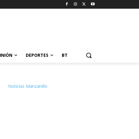
INIÓN
DEPORTES
BT
Noticias Manzanillo