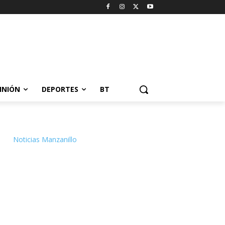
INIÓN
DEPORTES
BT
Noticias Manzanillo