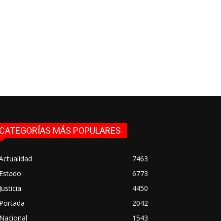
CATEGORÍAS MÁS POPULARES
Actualidad
7463
Estado
6773
Justicia
4450
Portada
2042
Nacional
1543