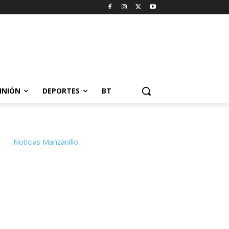
INIÓN
DEPORTES
BT
Noticias Manzanillo