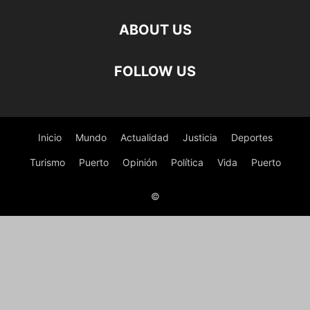
ABOUT US
FOLLOW US
Inicio
Mundo
Actualidad
Justicia
Deportes
Turismo
Puerto
Opinión
Política
Vida
Puerto
©