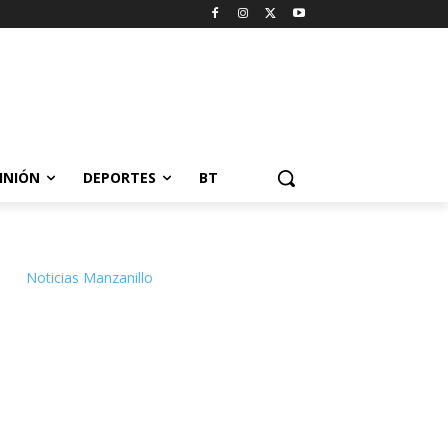
INIÓN
DEPORTES
BT
Noticias Manzanillo