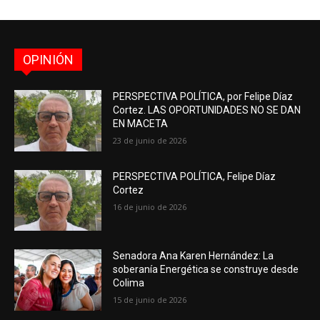
OPINIÓN
PERSPECTIVA POLÍTICA, por Felipe Díaz
Cortez. LAS OPORTUNIDADES NO SE DAN
EN MACETA
23 de junio de 2026
PERSPECTIVA POLÍTICA, Felipe Díaz
Cortez
16 de junio de 2026
Senadora Ana Karen Hernández: La
soberanía Energética se construye desde
Colima
15 de junio de 2026