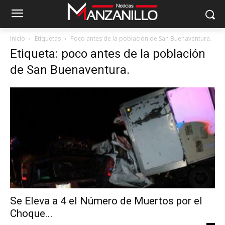
Inicio
Etiquetas
Poco antes de la población de San Buenaventura.
Etiqueta: poco antes de la población
de San Buenaventura.
Se Eleva a 4 el Número de Muertos por el
Choque...