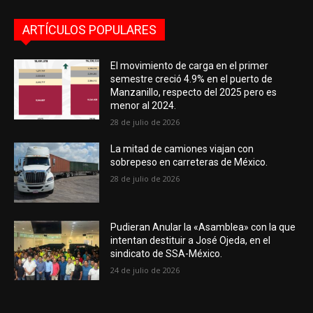
ARTÍCULOS POPULARES
El movimiento de carga en el primer
semestre creció 4.9% en el puerto de
Manzanillo, respecto del 2025 pero es
menor al 2024.
28 de julio de 2026
La mitad de camiones viajan con
sobrepeso en carreteras de México.
28 de julio de 2026
Pudieran Anular la «Asamblea» con la que
intentan destituir a José Ojeda, en el
sindicato de SSA-México.
24 de julio de 2026