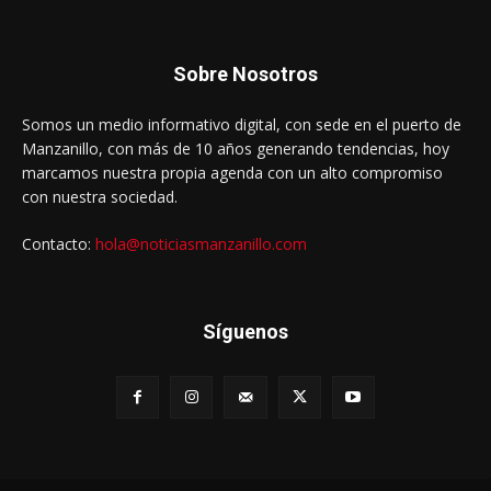
Sobre Nosotros
Somos un medio informativo digital, con sede en el puerto de
Manzanillo, con más de 10 años generando tendencias, hoy
marcamos nuestra propia agenda con un alto compromiso
con nuestra sociedad.
Contacto:
hola@noticiasmanzanillo.com
Síguenos