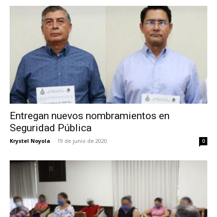
Entregan nuevos nombramientos en
Seguridad Pública
Krystel Noyola
-
19 de junio de 2020
0