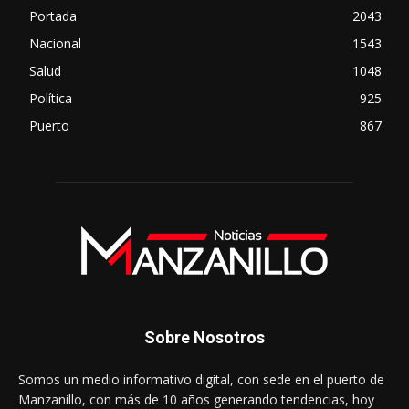
Portada
2043
Nacional
1543
Salud
1048
Política
925
Puerto
867
Sobre Nosotros
Somos un medio informativo digital, con sede en el puerto de
Manzanillo, con más de 10 años generando tendencias, hoy