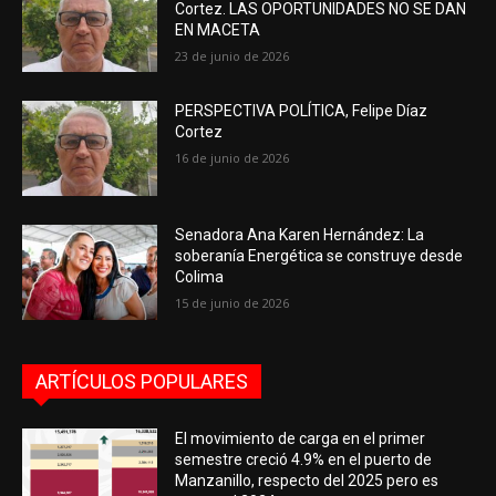
Cortez. LAS OPORTUNIDADES NO SE DAN
EN MACETA
23 de junio de 2026
PERSPECTIVA POLÍTICA, Felipe Díaz
Cortez
16 de junio de 2026
Senadora Ana Karen Hernández: La
soberanía Energética se construye desde
Colima
15 de junio de 2026
ARTÍCULOS POPULARES
El movimiento de carga en el primer
semestre creció 4.9% en el puerto de
Manzanillo, respecto del 2025 pero es