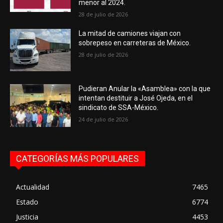
menor al 2024.
28 de julio de 2026
La mitad de camiones viajan con
sobrepeso en carreteras de México.
28 de julio de 2026
Pudieran Anular la «Asamblea» con la que
intentan destituir a José Ojeda, en el
sindicato de SSA-México.
24 de julio de 2026
CATEGORÍAS MÁS POPULARES
Actualidad
7465
Estado
6774
Justicia
4453