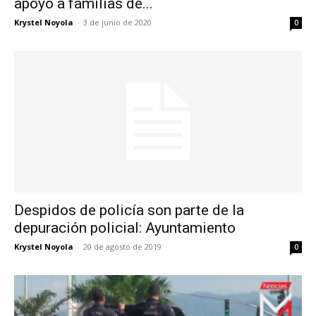
apoyo a familias de...
Krystel Noyola
-
3 de junio de 2020
0
Despidos de policía son parte de la
depuración policial: Ayuntamiento
Krystel Noyola
-
20 de agosto de 2019
0