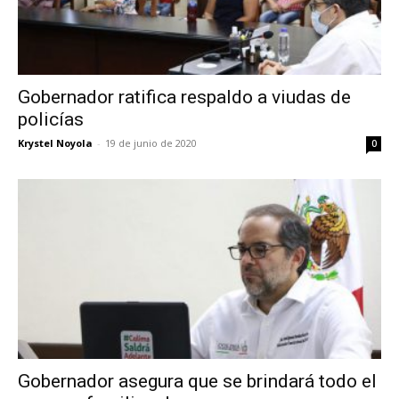
Gobernador ratifica respaldo a viudas de
policías
Krystel Noyola
-
19 de junio de 2020
0
Gobernador asegura que se brindará todo el