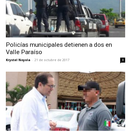
Policías municipales detienen a dos en
Valle Paraíso
Krystel Noyola
-
21 de octubre de 2017
0