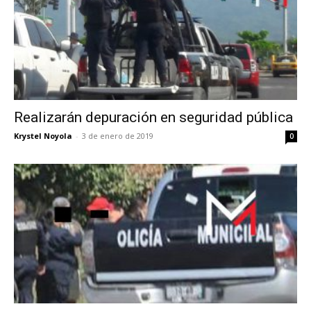
Realizarán depuración en seguridad pública
Krystel Noyola
-
3 de enero de 2019
0