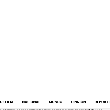
JUSTICIA
NACIONAL
MUNDO
OPINIÓN
DEPORT