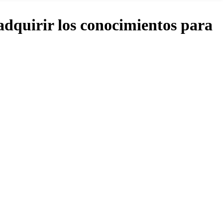
adquirir los conocimientos para