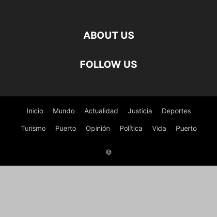
ABOUT US
FOLLOW US
Inicio
Mundo
Actualidad
Justicia
Deportes
Turismo
Puerto
Opinión
Política
Vida
Puerto
©