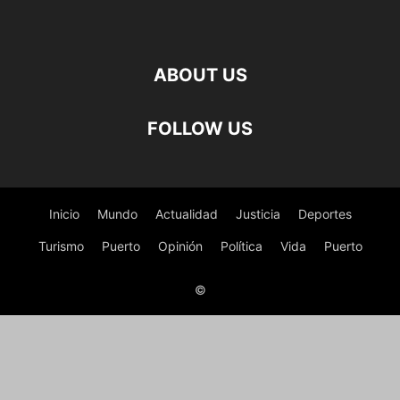
ABOUT US
FOLLOW US
Inicio
Mundo
Actualidad
Justicia
Deportes
Turismo
Puerto
Opinión
Política
Vida
Puerto
©