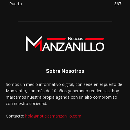
Puerto
867
Sobre Nosotros
Somos un medio informativo digital, con sede en el puerto de
Manzanillo, con más de 10 años generando tendencias, hoy
marcamos nuestra propia agenda con un alto compromiso
con nuestra sociedad.
Contacto:
hola@noticiasmanzanillo.com