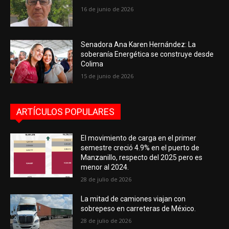
16 de junio de 2026
Senadora Ana Karen Hernández: La
soberanía Energética se construye desde
Colima
15 de junio de 2026
ARTÍCULOS POPULARES
El movimiento de carga en el primer
semestre creció 4.9% en el puerto de
Manzanillo, respecto del 2025 pero es
menor al 2024.
28 de julio de 2026
La mitad de camiones viajan con
sobrepeso en carreteras de México.
28 de julio de 2026