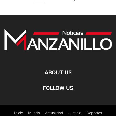
ABOUT US
FOLLOW US
Inicio
Mundo
Actualidad
Justicia
Deportes