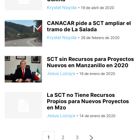
Krystel Noyola
-
19 de abril de 2020
CANACAR pide a SCT ampliar el
tramo de La Salada
Krystel Noyola
-
26 de febrero de 2020
SCT sin Recursos para Proyectos
Nuevos en Manzanillo en 2020
Jesus Lozoya
-
16 de enero de 2020
La SCT no Tiene Recursos
Propios para Nuevos Proyectos
en Mzo
Jesus Lozoya
-
14 de enero de 2020
1
2
3