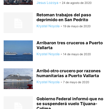
Jesus Lozoya
-
24 de agosto de 2020
Retoman trabajos del paso
deprimido en San Pedrito
Krystel Noyola
-
19 de mayo de 2020
Arribaron tres cruceros a Puerto
Vallarta
Krystel Noyola
-
14 de mayo de 2020
Arribó otro crucero por razones
humanitarias a Puerto Vallarta
Krystel Noyola
-
7 de mayo de 2020
Gobierno Federal informó que no
se suspenderá vuelo Tijuana-
Colima