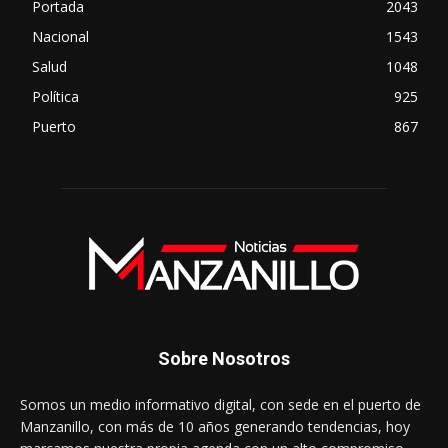
Portada
2043
Nacional
1543
Salud
1048
Política
925
Puerto
867
Sobre Nosotros
Somos un medio informativo digital, con sede en el puerto de
Manzanillo, con más de 10 años generando tendencias, hoy