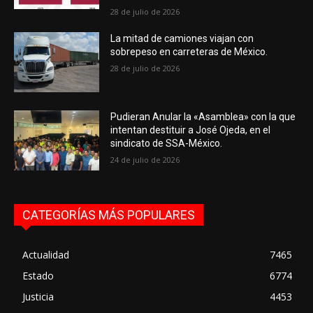
28 de julio de 2026
La mitad de camiones viajan con
sobrepeso en carreteras de México.
28 de julio de 2026
Pudieran Anular la «Asamblea» con la que
intentan destituir a José Ojeda, en el
sindicato de SSA-México.
24 de julio de 2026
CATEGORÍAS MÁS POPULARES
Actualidad
7465
Estado
6774
Justicia
4453