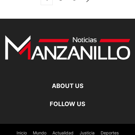
ABOUT US
FOLLOW US
Inicio
Mundo
Actualidad
Justicia
Deportes