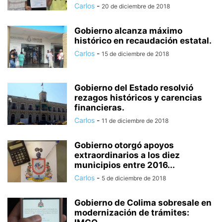
Carlos
-
20 de diciembre de 2018
Gobierno alcanza máximo
histórico en recaudación estatal.
Carlos
-
15 de diciembre de 2018
Gobierno del Estado resolvió
rezagos históricos y carencias
financieras.
Carlos
-
11 de diciembre de 2018
Gobierno otorgó apoyos
extraordinarios a los diez
municipios entre 2016...
Carlos
-
5 de diciembre de 2018
Gobierno de Colima sobresale en
modernización de trámites: