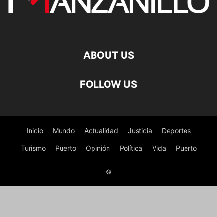
ABOUT US
FOLLOW US
Inicio
Mundo
Actualidad
Justicia
Deportes
Turismo
Puerto
Opinión
Política
Vida
Puerto
©