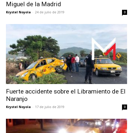
Miguel de la Madrid
Krystel Noyola
-
24 de julio de 2019
0
Fuerte accidente sobre el Libramiento de El
Naranjo
Krystel Noyola
-
17 de julio de 2019
0