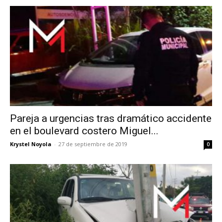
Pareja a urgencias tras dramático accidente
en el boulevard costero Miguel...
Krystel Noyola
-
27 de septiembre de 2019
0