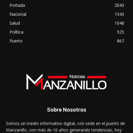
Portada
2043
Nacional
1543
Salud
1048
Política
925
Puerto
867
Sobre Nosotros
Somos un medio informativo digital, con sede en el puerto de
Manzanillo, con más de 10 años generando tendencias, hoy