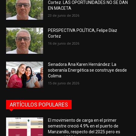
Cortez. LAS OPORTUNIDADES NO SE DAN
EN MACETA
23 de junio de 2026
PERSPECTIVA POLÍTICA, Felipe Díaz
Cortez
16 de junio de 2026
Senadora Ana Karen Hernández: La
soberanía Energética se construye desde
Colima
15 de junio de 2026
ARTÍCULOS POPULARES
El movimiento de carga en el primer
semestre creció 4.9% en el puerto de
Manzanillo, respecto del 2025 pero es