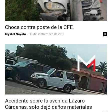
Choca contra poste de la CFE.
Krystel Noyola
-
18 de septiembre de 2019
0
Accidente sobre la avenida Lázaro
Cárdenas, solo dejó daños materiales