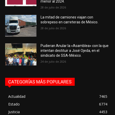
menor al 2024.
28 de julio de 2026
La mitad de camiones viajan con
sobrepeso en carreteras de México.
28 de julio de 2026
Pudieran Anular la «Asamblea» con la que
intentan destituir a José Ojeda, en el
sindicato de SSA-México.
24 de julio de 2026
CATEGORÍAS MÁS POPULARES
Actualidad
7465
Estado
6774
Justicia
4453