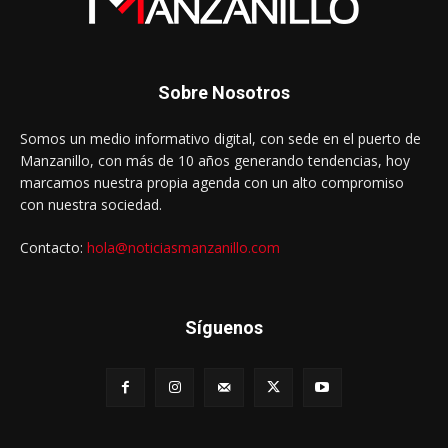
Sobre Nosotros
Somos un medio informativo digital, con sede en el puerto de
Manzanillo, con más de 10 años generando tendencias, hoy
marcamos nuestra propia agenda con un alto compromiso
con nuestra sociedad.
Contacto:
hola@noticiasmanzanillo.com
Síguenos