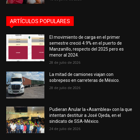
ARTÍCULOS POPULARES
El movimiento de carga en el primer
semestre creció 4.9% en el puerto de
Manzanillo, respecto del 2025 pero es
menor al 2024.
28 de julio de 2026
La mitad de camiones viajan con
sobrepeso en carreteras de México.
28 de julio de 2026
Pudieran Anular la «Asamblea» con la que
intentan destituir a José Ojeda, en el
sindicato de SSA-México.
24 de julio de 2026