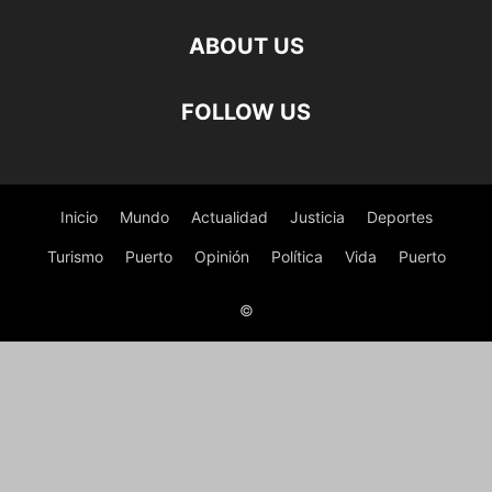
ABOUT US
FOLLOW US
Inicio
Mundo
Actualidad
Justicia
Deportes
Turismo
Puerto
Opinión
Política
Vida
Puerto
©