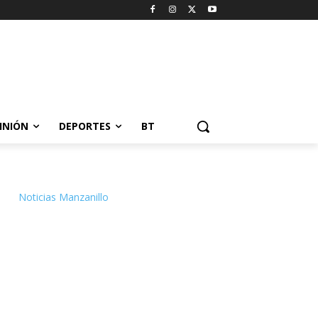
INIÓN
DEPORTES
BT
Noticias Manzanillo