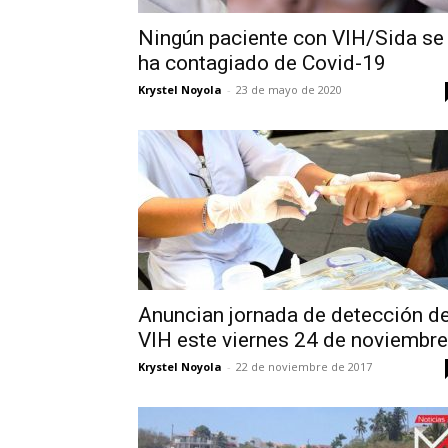
Ningún paciente con VIH/Sida se
ha contagiado de Covid-19
Krystel Noyola
-
23 de mayo de 2020
Anuncian jornada de detección de
VIH este viernes 24 de noviembre
Krystel Noyola
-
22 de noviembre de 2017