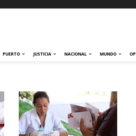
PUERTO
JUSTICIA
NACIONAL
MUNDO
OP