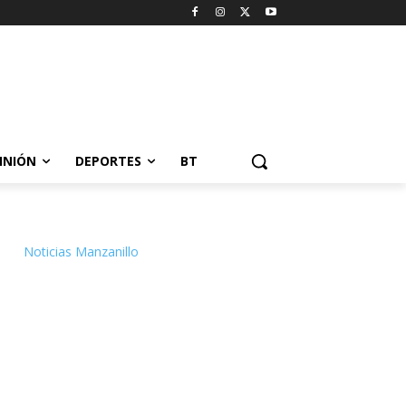
INIÓN
DEPORTES
BT
Noticias Manzanillo