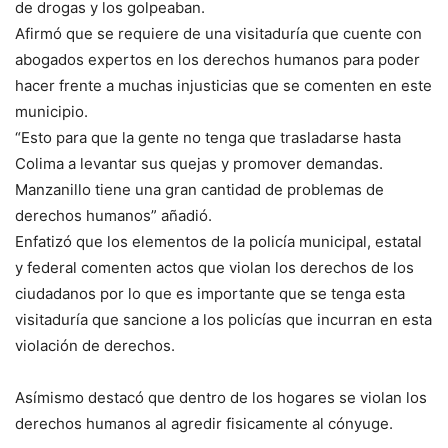
de drogas y los golpeaban.
Afirmó que se requiere de una visitaduría que cuente con
abogados expertos en los derechos humanos para poder
hacer frente a muchas injusticias que se comenten en este
municipio.
“Esto para que la gente no tenga que trasladarse hasta
Colima a levantar sus quejas y promover demandas.
Manzanillo tiene una gran cantidad de problemas de
derechos humanos” añadió.
Enfatizó que los elementos de la policía municipal, estatal
y federal comenten actos que violan los derechos de los
ciudadanos por lo que es importante que se tenga esta
visitaduría que sancione a los policías que incurran en esta
violación de derechos.
Asímismo destacó que dentro de los hogares se violan los
derechos humanos al agredir fisicamente al cónyuge.