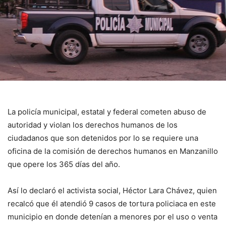
La policía municipal, estatal y federal cometen abuso de
autoridad y violan los derechos humanos de los
ciudadanos que son detenidos por lo se requiere una
oficina de la comisión de derechos humanos en Manzanillo
que opere los 365 días del año.
Así lo declaró el activista social, Héctor Lara Chávez, quien
recalcó que él atendió 9 casos de tortura policiaca en este
municipio en donde detenían a menores por el uso o venta