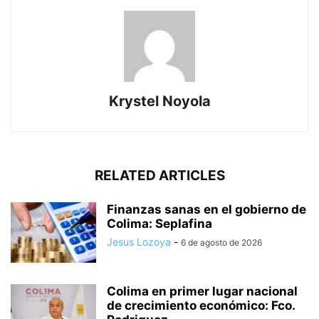
Krystel Noyola
RELATED ARTICLES
Finanzas sanas en el gobierno de
Colima: Seplafina
Jesus Lozoya
-
6 de agosto de 2026
Colima en primer lugar nacional
de crecimiento económico: Fco.