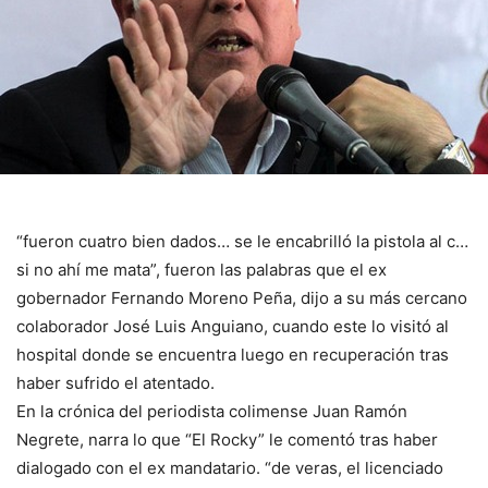
“fueron cuatro bien dados… se le encabrilló la pistola al c…
si no ahí me mata”, fueron las palabras que el ex
gobernador Fernando Moreno Peña, dijo a su más cercano
colaborador José Luis Anguiano, cuando este lo visitó al
hospital donde se encuentra luego en recuperación tras
haber sufrido el atentado.
En la crónica del periodista colimense Juan Ramón
Negrete, narra lo que “El Rocky” le comentó tras haber
dialogado con el ex mandatario. “de veras, el licenciado