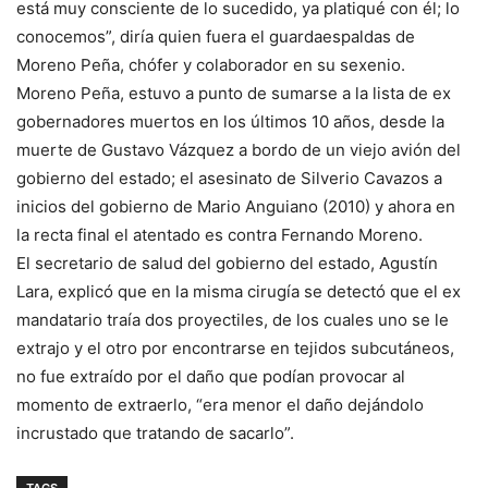
está muy consciente de lo sucedido, ya platiqué con él; lo
conocemos”, diría quien fuera el guardaespaldas de
Moreno Peña, chófer y colaborador en su sexenio.
Moreno Peña, estuvo a punto de sumarse a la lista de ex
gobernadores muertos en los últimos 10 años, desde la
muerte de Gustavo Vázquez a bordo de un viejo avión del
gobierno del estado; el asesinato de Silverio Cavazos a
inicios del gobierno de Mario Anguiano (2010) y ahora en
la recta final el atentado es contra Fernando Moreno.
El secretario de salud del gobierno del estado, Agustín
Lara, explicó que en la misma cirugía se detectó que el ex
mandatario traía dos proyectiles, de los cuales uno se le
extrajo y el otro por encontrarse en tejidos subcutáneos,
no fue extraído por el daño que podían provocar al
momento de extraerlo, “era menor el daño dejándolo
incrustado que tratando de sacarlo”.