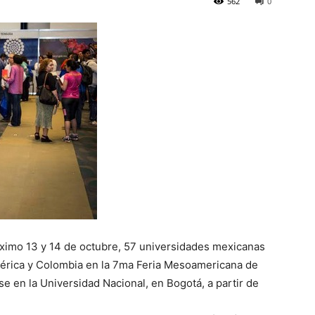
562
0
róximo 13 y 14 de octubre, 57 universidades mexicanas
érica y Colombia en la 7ma Feria Mesoamericana de
e en la Universidad Nacional, en Bogotá, a partir de