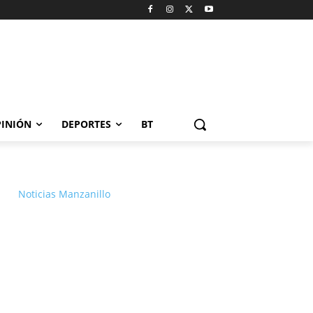
INIÓN
DEPORTES
BT
Noticias Manzanillo