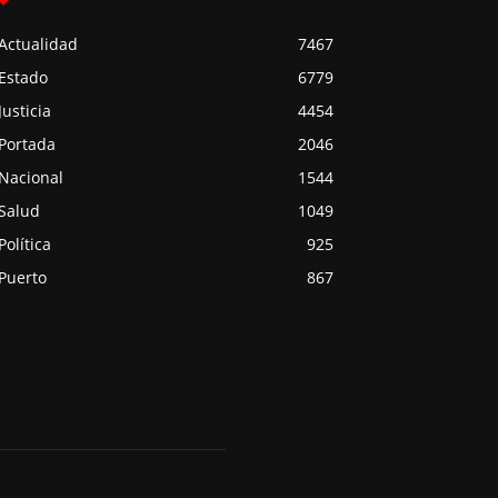
Actualidad
7467
Estado
6779
Justicia
4454
Portada
2046
Nacional
1544
Salud
1049
Política
925
Puerto
867