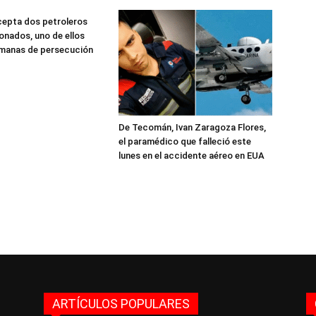
cepta dos petroleros
onados, uno de ellos
emanas de persecución
De Tecomán, Ivan Zaragoza Flores,
el paramédico que falleció este
lunes en el accidente aéreo en EUA
ARTÍCULOS POPULARES