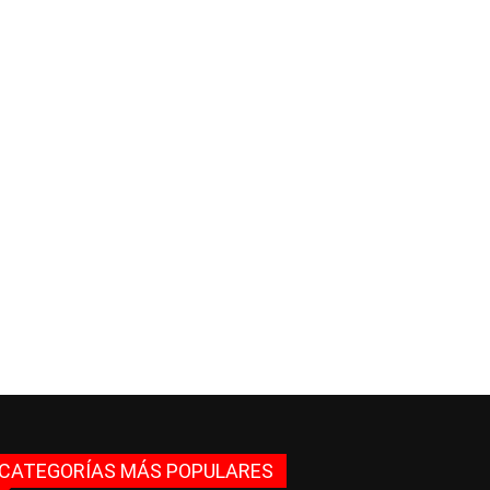
CATEGORÍAS MÁS POPULARES