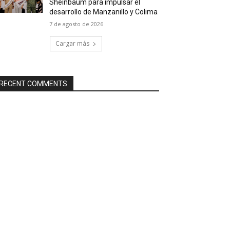
Sheinbaum para impulsar el
desarrollo de Manzanillo y Colima
7 de agosto de 2026
Cargar más
RECENT COMMENTS