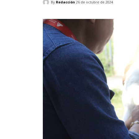
By
Redacción
26 de octubre de 2024