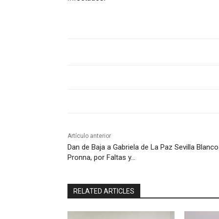
Artículo anterior
Dan de Baja a Gabriela de La Paz Sevilla Blanco
Pronna, por Faltas y…
RELATED ARTICLES