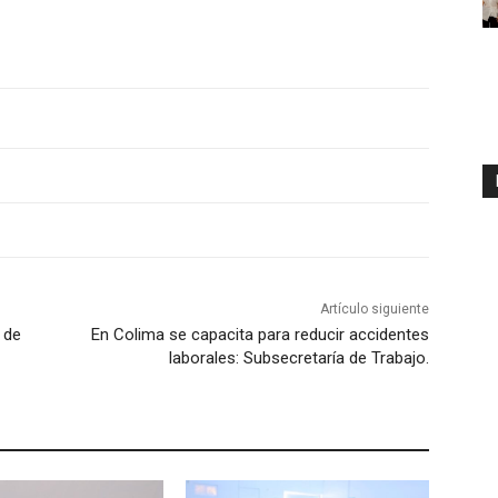
Artículo siguiente
 de
En Colima se capacita para reducir accidentes
laborales: Subsecretaría de Trabajo.