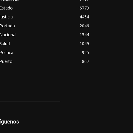
Estado
6779
Justicia
4454
Portada
2046
Nacional
1544
Salud
1049
Política
925
Puerto
867
íguenos