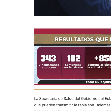
La Secretaría de Salud del Gobierno del Es
que pueden transmitir la rabia son -además