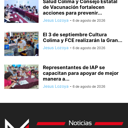
Salud Colima y Consejo Estatal
de Vacunación fortalecen
acciones para prevenir...
Jesus Lozoya
-
6 de agosto de 2026
El 3 de septiembre Cultura
Colima y FCE realizarán la Gran...
Jesus Lozoya
-
6 de agosto de 2026
Representantes de IAP se
capacitan para apoyar de mejor
manera a...
Jesus Lozoya
-
6 de agosto de 2026