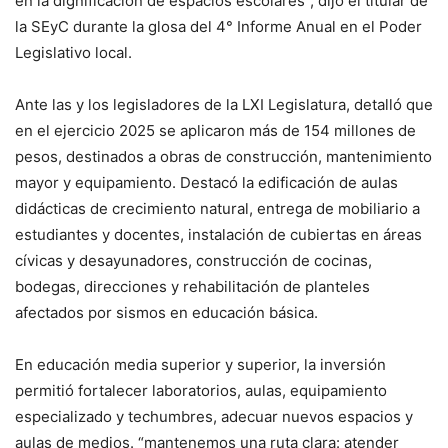
en la dignificación de espacios escolares”, dijo el titular de
la SEyC durante la glosa del 4° Informe Anual en el Poder
Legislativo local.
Ante las y los legisladores de la LXI Legislatura, detalló que
en el ejercicio 2025 se aplicaron más de 154 millones de
pesos, destinados a obras de construcción, mantenimiento
mayor y equipamiento. Destacó la edificación de aulas
didácticas de crecimiento natural, entrega de mobiliario a
estudiantes y docentes, instalación de cubiertas en áreas
cívicas y desayunadores, construcción de cocinas,
bodegas, direcciones y rehabilitación de planteles
afectados por sismos en educación básica.
En educación media superior y superior, la inversión
permitió fortalecer laboratorios, aulas, equipamiento
especializado y techumbres, adecuar nuevos espacios y
aulas de medios. “mantenemos una ruta clara: atender