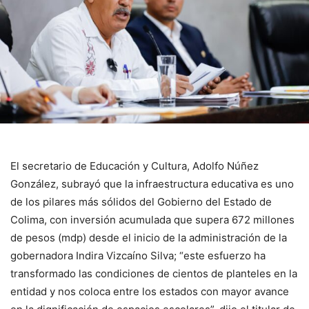
El secretario de Educación y Cultura, Adolfo Núñez
González, subrayó que la infraestructura educativa es uno
de los pilares más sólidos del Gobierno del Estado de
Colima, con inversión acumulada que supera 672 millones
de pesos (mdp) desde el inicio de la administración de la
gobernadora Indira Vizcaíno Silva; “este esfuerzo ha
transformado las condiciones de cientos de planteles en la
entidad y nos coloca entre los estados con mayor avance