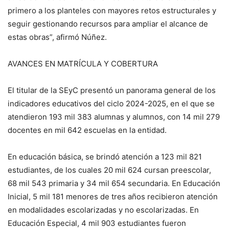
primero a los planteles con mayores retos estructurales y
seguir gestionando recursos para ampliar el alcance de
estas obras”, afirmó Núñez.
AVANCES EN MATRÍCULA Y COBERTURA
El titular de la SEyC presentó un panorama general de los
indicadores educativos del ciclo 2024-2025, en el que se
atendieron 193 mil 383 alumnas y alumnos, con 14 mil 279
docentes en mil 642 escuelas en la entidad.
En educación básica, se brindó atención a 123 mil 821
estudiantes, de los cuales 20 mil 624 cursan preescolar,
68 mil 543 primaria y 34 mil 654 secundaria. En Educación
Inicial, 5 mil 181 menores de tres años recibieron atención
en modalidades escolarizadas y no escolarizadas. En
Educación Especial, 4 mil 903 estudiantes fueron