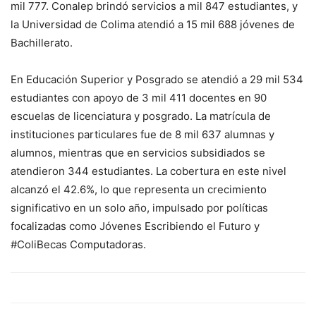
mil 777. Conalep brindó servicios a mil 847 estudiantes, y
la Universidad de Colima atendió a 15 mil 688 jóvenes de
Bachillerato.
En Educación Superior y Posgrado se atendió a 29 mil 534
estudiantes con apoyo de 3 mil 411 docentes en 90
escuelas de licenciatura y posgrado. La matrícula de
instituciones particulares fue de 8 mil 637 alumnas y
alumnos, mientras que en servicios subsidiados se
atendieron 344 estudiantes. La cobertura en este nivel
alcanzó el 42.6%, lo que representa un crecimiento
significativo en un solo año, impulsado por políticas
focalizadas como Jóvenes Escribiendo el Futuro y
#ColiBecas Computadoras.