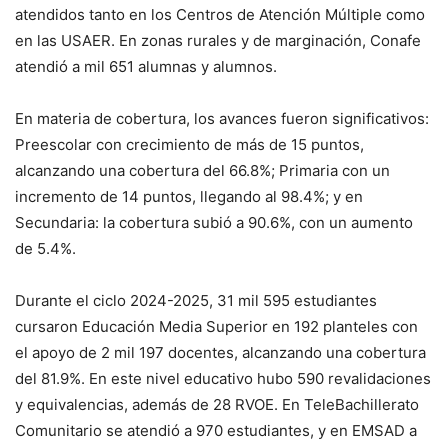
atendidos tanto en los Centros de Atención Múltiple como
en las USAER. En zonas rurales y de marginación, Conafe
atendió a mil 651 alumnas y alumnos.
En materia de cobertura, los avances fueron significativos:
Preescolar con crecimiento de más de 15 puntos,
alcanzando una cobertura del 66.8%; Primaria con un
incremento de 14 puntos, llegando al 98.4%; y en
Secundaria: la cobertura subió a 90.6%, con un aumento
de 5.4%.
Durante el ciclo 2024-2025, 31 mil 595 estudiantes
cursaron Educación Media Superior en 192 planteles con
el apoyo de 2 mil 197 docentes, alcanzando una cobertura
del 81.9%. En este nivel educativo hubo 590 revalidaciones
y equivalencias, además de 28 RVOE. En TeleBachillerato
Comunitario se atendió a 970 estudiantes, y en EMSAD a