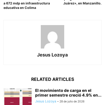
a 672 mdp en infraestructura
Juárez», en Manzanillo.
educativa en Colima
Jesus Lozoya
RELATED ARTICLES
El movimiento de carga en el
primer semestre creció 4.9% en...
Jesus Lozoya
-
28 de julio de 2026