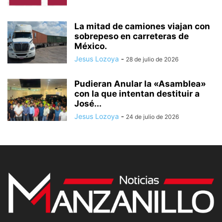
La mitad de camiones viajan con
sobrepeso en carreteras de
México.
Jesus Lozoya
-
28 de julio de 2026
Pudieran Anular la «Asamblea»
con la que intentan destituir a
José...
Jesus Lozoya
-
24 de julio de 2026