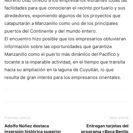
Moreno Díaz ofreció a los empresarios visitantes todas las
facilidades para que conocieran el recinto portuario y sus
alrededores, exponiendo algunos de los proyectos que
catapultarán a Manzanillo como uno de los principales
puertos del Continente y del mundo entero.
El encuentro hizo posible que los empresarios obtuvieran
información sobre las oportunidades que garantiza
Manzanillo como el puerto más dinámico del Pacífico y
tocante a la imparable actividad, en el tiempo que transita
hacia su ampliación en la laguna de Cuyutlán, lo que
resulta de gran interés para los empresarios orientales.
Previous article
Next article
Adolfo Núñez destaca
Entregan tarjetas del
inversión histórica superior
programa «Beca Benito