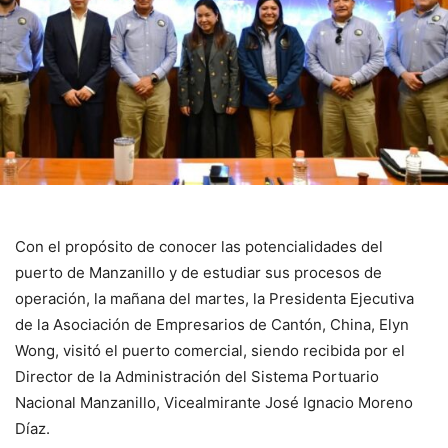
Con el propósito de conocer las potencialidades del
puerto de Manzanillo y de estudiar sus procesos de
operación, la mañana del martes, la Presidenta Ejecutiva
de la Asociación de Empresarios de Cantón, China, Elyn
Wong, visitó el puerto comercial, siendo recibida por el
Director de la Administración del Sistema Portuario
Nacional Manzanillo, Vicealmirante José Ignacio Moreno
Díaz.