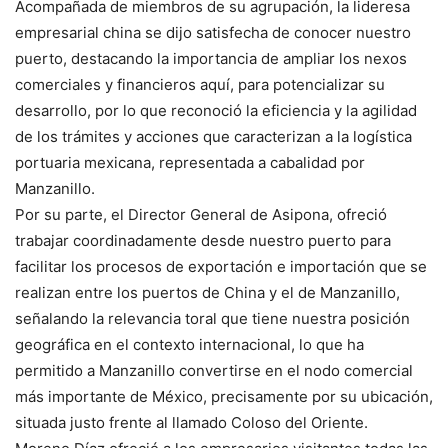
Acompañada de miembros de su agrupación, la lideresa
empresarial china se dijo satisfecha de conocer nuestro
puerto, destacando la importancia de ampliar los nexos
comerciales y financieros aquí, para potencializar su
desarrollo, por lo que reconoció la eficiencia y la agilidad
de los trámites y acciones que caracterizan a la logística
portuaria mexicana, representada a cabalidad por
Manzanillo.
Por su parte, el Director General de Asipona, ofreció
trabajar coordinadamente desde nuestro puerto para
facilitar los procesos de exportación e importación que se
realizan entre los puertos de China y el de Manzanillo,
señalando la relevancia toral que tiene nuestra posición
geográfica en el contexto internacional, lo que ha
permitido a Manzanillo convertirse en el nodo comercial
más importante de México, precisamente por su ubicación,
situada justo frente al llamado Coloso del Oriente.