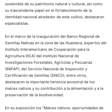
sostenible de su patrimonio natural y cultural, así como
su trascendente papel en el fortalecimiento de la
identidad nacional alrededor de este cultivo, destacaron
especialistas.
En el marco de la inauguración del Banco Regional de
Semillas Nativas en la zona de las Huasteca, expertos del
Instituto Interamericano de Cooperación para la
Agricultura (IICA) del Instituto Nacional de
Investigaciones Forestales, Agrícolas y Pecuarias
(INIFAP), del Servicio Nacional de Inspección y
Certificación de Semillas (SNICS), entre otros,
destacaron la importante herencia ancestral de los
maíces nativos y su contribución a la alimentación y a la
preservación de la biodiversidad.
En su exposición los “Maíces nativos: oportunidades de