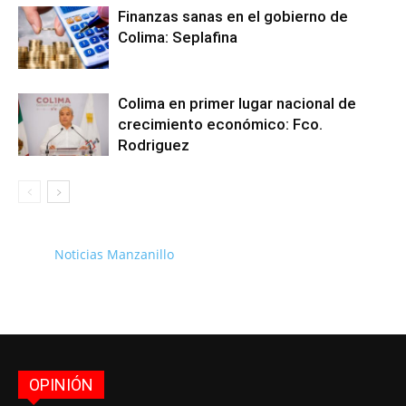
Finanzas sanas en el gobierno de
Colima: Seplafina
Colima en primer lugar nacional de
crecimiento económico: Fco.
Rodriguez
Noticias Manzanillo
OPINIÓN