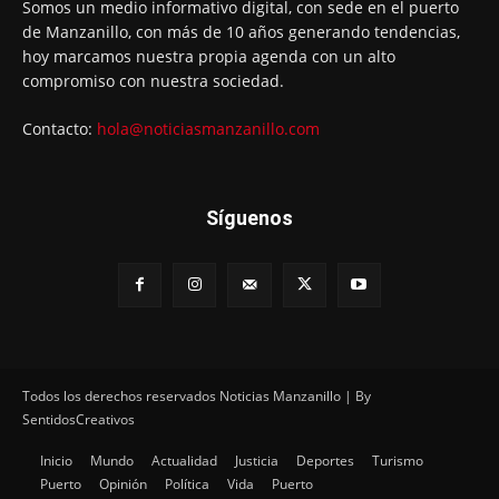
Somos un medio informativo digital, con sede en el puerto
de Manzanillo, con más de 10 años generando tendencias,
hoy marcamos nuestra propia agenda con un alto
compromiso con nuestra sociedad.
Contacto:
hola@noticiasmanzanillo.com
Síguenos
Todos los derechos reservados Noticias Manzanillo | By
SentidosCreativos
Inicio
Mundo
Actualidad
Justicia
Deportes
Turismo
Puerto
Opinión
Política
Vida
Puerto