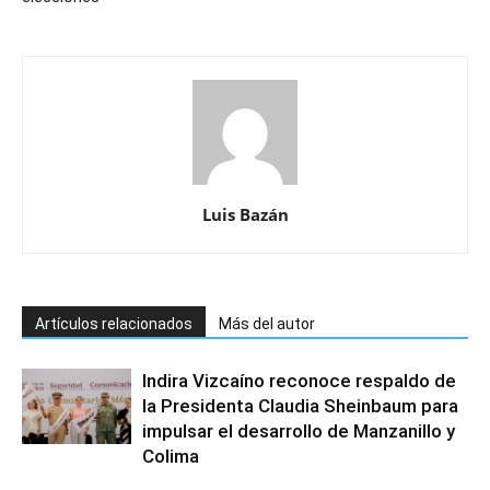
Luis Bazán
Artículos relacionados
Más del autor
Indira Vizcaíno reconoce respaldo de
la Presidenta Claudia Sheinbaum para
impulsar el desarrollo de Manzanillo y
Colima