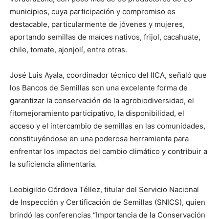
municipios, cuya participación y compromiso es
destacable, particularmente de jóvenes y mujeres,
aportando semillas de maíces nativos, frijol, cacahuate,
chile, tomate, ajonjolí, entre otras.
José Luis Ayala, coordinador técnico del IICA, señaló que
los Bancos de Semillas son una excelente forma de
garantizar la conservación de la agrobiodiversidad, el
fitomejoramiento participativo, la disponibilidad, el
acceso y el intercambio de semillas en las comunidades,
constituyéndose en una poderosa herramienta para
enfrentar los impactos del cambio climático y contribuir a
la suficiencia alimentaria.
Leobigildo Córdova Téllez, titular del Servicio Nacional
de Inspección y Certificación de Semillas (SNICS), quien
brindó las conferencias “Importancia de la Conservación