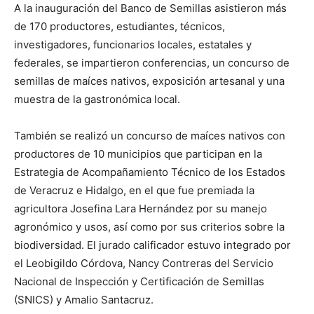
A la inauguración del Banco de Semillas asistieron más
de 170 productores, estudiantes, técnicos,
investigadores, funcionarios locales, estatales y
federales, se impartieron conferencias, un concurso de
semillas de maíces nativos, exposición artesanal y una
muestra de la gastronómica local.
También se realizó un concurso de maíces nativos con
productores de 10 municipios que participan en la
Estrategia de Acompañamiento Técnico de los Estados
de Veracruz e Hidalgo, en el que fue premiada la
agricultora Josefina Lara Hernández por su manejo
agronómico y usos, así como por sus criterios sobre la
biodiversidad. El jurado calificador estuvo integrado por
el Leobigildo Córdova, Nancy Contreras del Servicio
Nacional de Inspección y Certificación de Semillas
(SNICS) y Amalio Santacruz.