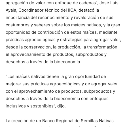
agregación de valor con enfoque de cadenas”, José Luis
Ayala, Coordinador técnico del IICA, destacó la
importancia del reconocimiento y revaloración de sus
costumbres y saberes sobre los maíces nativos, y la gran
oportunidad de contribución de estos maíces, mediante
prácticas agroecológicas y estrategias para agregar valor,
desde la conservación, la producción, la transformación,
el aprovechamiento de productos, subproductos y
desechos a través de la bioeconomía.
“Los maíces nativos tienen la gran oportunidad de
mejorar sus prácticas agroecológicas y de agregar valor
con el aprovechamiento de productos, subproductos y
desechos a través de la bioeconomía con enfoques
inclusivos y sostenibles”, dijo.
La creación de un Banco Regional de Semillas Nativas