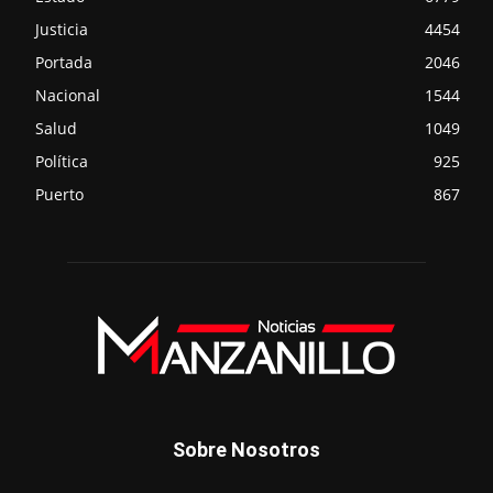
Justicia
4454
Portada
2046
Nacional
1544
Salud
1049
Política
925
Puerto
867
Sobre Nosotros