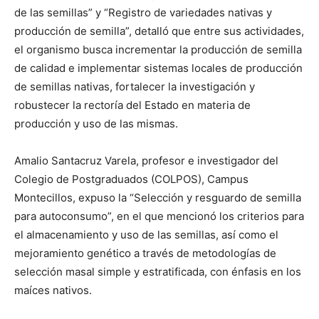
de las semillas” y “Registro de variedades nativas y
producción de semilla”, detalló que entre sus actividades,
el organismo busca incrementar la producción de semilla
de calidad e implementar sistemas locales de producción
de semillas nativas, fortalecer la investigación y
robustecer la rectoría del Estado en materia de
producción y uso de las mismas.
Amalio Santacruz Varela, profesor e investigador del
Colegio de Postgraduados (COLPOS), Campus
Montecillos, expuso la “Selección y resguardo de semilla
para autoconsumo”, en el que mencionó los criterios para
el almacenamiento y uso de las semillas, así como el
mejoramiento genético a través de metodologías de
selección masal simple y estratificada, con énfasis en los
maíces nativos.