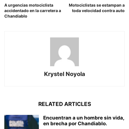
A urgencias motociclista
Motociclistas se estampan a
accidentado en la carretera a
toda velocidad contra auto
Chandiablo
Krystel Noyola
RELATED ARTICLES
Encuentran a un hombre sin vida,
en brecha por Chandiablo.