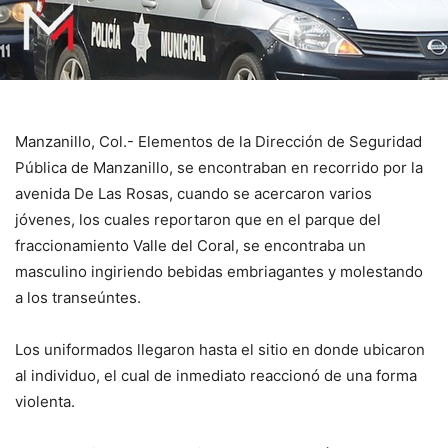
Manzanillo, Col.- Elementos de la Dirección de Seguridad
Pública de Manzanillo, se encontraban en recorrido por la
avenida De Las Rosas, cuando se acercaron varios
jóvenes, los cuales reportaron que en el parque del
fraccionamiento Valle del Coral, se encontraba un
masculino ingiriendo bebidas embriagantes y molestando
a los transeúntes.
Los uniformados llegaron hasta el sitio en donde ubicaron
al individuo, el cual de inmediato reaccionó de una forma
violenta.