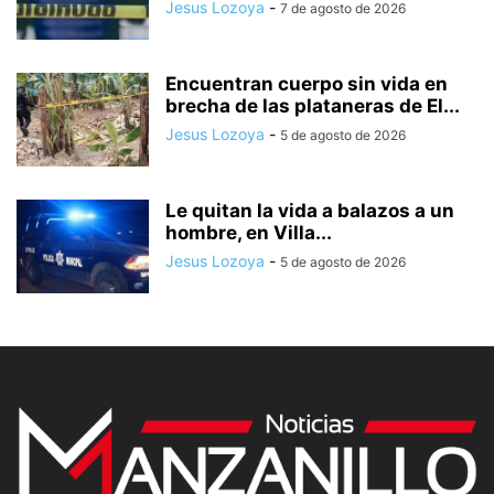
Jesus Lozoya
-
7 de agosto de 2026
Encuentran cuerpo sin vida en
brecha de las plataneras de El...
Jesus Lozoya
-
5 de agosto de 2026
Le quitan la vida a balazos a un
hombre, en Villa...
Jesus Lozoya
-
5 de agosto de 2026