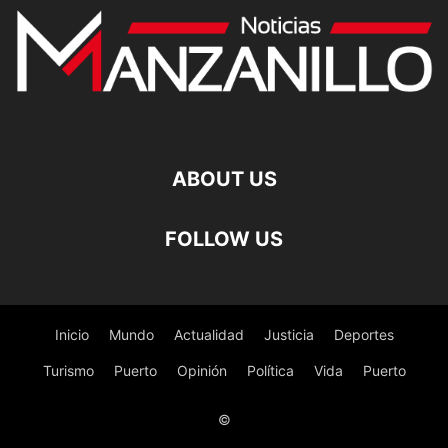
ABOUT US
FOLLOW US
Inicio
Mundo
Actualidad
Justicia
Deportes
Turismo
Puerto
Opinión
Política
Vida
Puerto
©