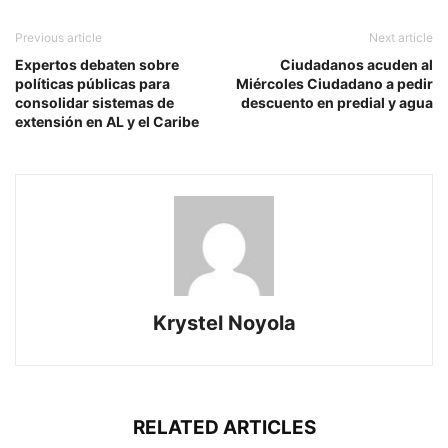
Previous article
Next article
Expertos debaten sobre
Ciudadanos acuden al
políticas públicas para
Miércoles Ciudadano a pedir
consolidar sistemas de
descuento en predial y agua
extensión en AL y el Caribe
Krystel Noyola
RELATED ARTICLES