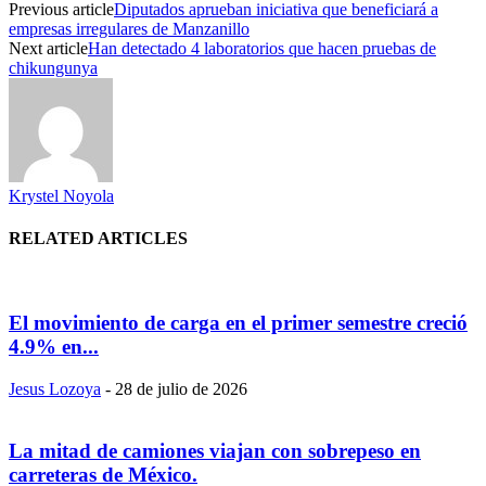
Previous article
Diputados aprueban iniciativa que beneficiará a
empresas irregulares de Manzanillo
Next article
Han detectado 4 laboratorios que hacen pruebas de
chikungunya
Krystel Noyola
RELATED ARTICLES
El movimiento de carga en el primer semestre creció
4.9% en...
Jesus Lozoya
-
28 de julio de 2026
La mitad de camiones viajan con sobrepeso en
carreteras de México.