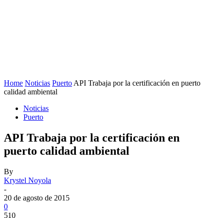
Home
Noticias
Puerto
API Trabaja por la certificación en puerto
calidad ambiental
Noticias
Puerto
API Trabaja por la certificación en
puerto calidad ambiental
By
Krystel Noyola
-
20 de agosto de 2015
0
510