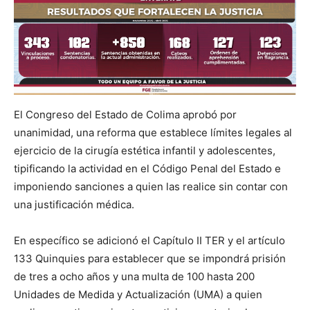
El Congreso del Estado de Colima aprobó por
unanimidad, una reforma que establece límites legales al
ejercicio de la cirugía estética infantil y adolescentes,
tipificando la actividad en el Código Penal del Estado e
imponiendo sanciones a quien las realice sin contar con
una justificación médica.
En específico se adicionó el Capítulo II TER y el artículo
133 Quinquies para establecer que se impondrá prisión
de tres a ocho años y una multa de 100 hasta 200
Unidades de Medida y Actualización (UMA) a quien