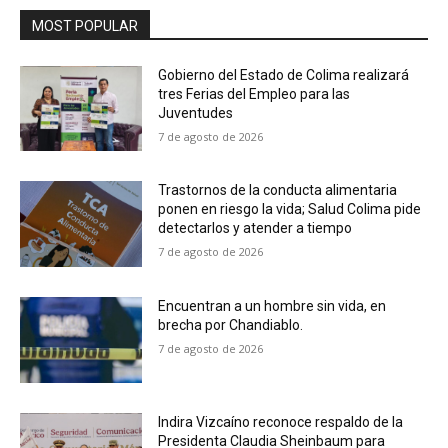
MOST POPULAR
Gobierno del Estado de Colima realizará
tres Ferias del Empleo para las
Juventudes
7 de agosto de 2026
Trastornos de la conducta alimentaria
ponen en riesgo la vida; Salud Colima pide
detectarlos y atender a tiempo
7 de agosto de 2026
Encuentran a un hombre sin vida, en
brecha por Chandiablo.
7 de agosto de 2026
Indira Vizcaíno reconoce respaldo de la
Presidenta Claudia Sheinbaum para