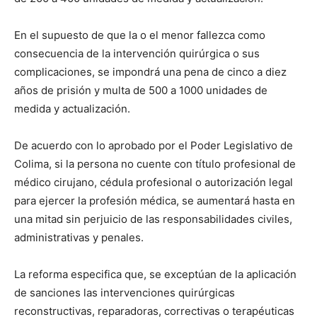
En el supuesto de que la o el menor fallezca como
consecuencia de la intervención quirúrgica o sus
complicaciones, se impondrá una pena de cinco a diez
años de prisión y multa de 500 a 1000 unidades de
medida y actualización.
De acuerdo con lo aprobado por el Poder Legislativo de
Colima, si la persona no cuente con título profesional de
médico cirujano, cédula profesional o autorización legal
para ejercer la profesión médica, se aumentará hasta en
una mitad sin perjuicio de las responsabilidades civiles,
administrativas y penales.
La reforma especifica que, se exceptúan de la aplicación
de sanciones las intervenciones quirúrgicas
reconstructivas, reparadoras, correctivas o terapéuticas