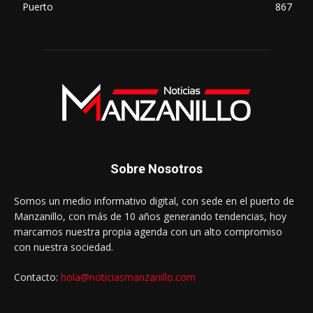
Puerto
867
Sobre Nosotros
Somos un medio informativo digital, con sede en el puerto de
Manzanillo, con más de 10 años generando tendencias, hoy
marcamos nuestra propia agenda con un alto compromiso
con nuestra sociedad.
Contacto:
hola@noticiasmanzanillo.com