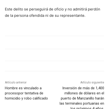
Este delito se perseguirá de oficio y no admitirá perdón
de la persona ofendida ni de su representante.
Artículo anterior
Artículo siguiente
Hombre es vinculado a
Inversión de más de 1,400
procesopor tentativa de
millones de dólares en el
homicidio y robo calificado
puerto de Manzanillo harán
las terminales portuarias en
los próximos 4 años.