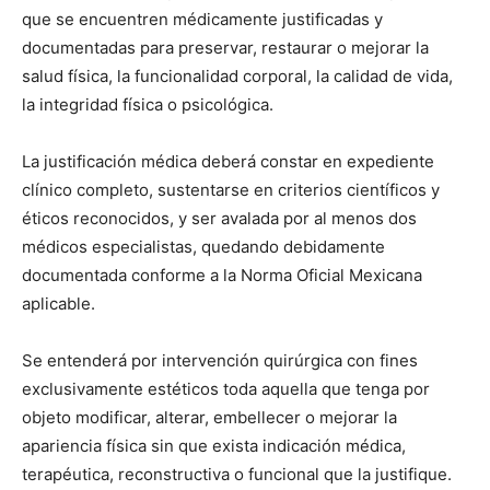
que se encuentren médicamente justificadas y
documentadas para preservar, restaurar o mejorar la
salud física, la funcionalidad corporal, la calidad de vida,
la integridad física o psicológica.
La justificación médica deberá constar en expediente
clínico completo, sustentarse en criterios científicos y
éticos reconocidos, y ser avalada por al menos dos
médicos especialistas, quedando debidamente
documentada conforme a la Norma Oficial Mexicana
aplicable.
Se entenderá por intervención quirúrgica con fines
exclusivamente estéticos toda aquella que tenga por
objeto modificar, alterar, embellecer o mejorar la
apariencia física sin que exista indicación médica,
terapéutica, reconstructiva o funcional que la justifique.