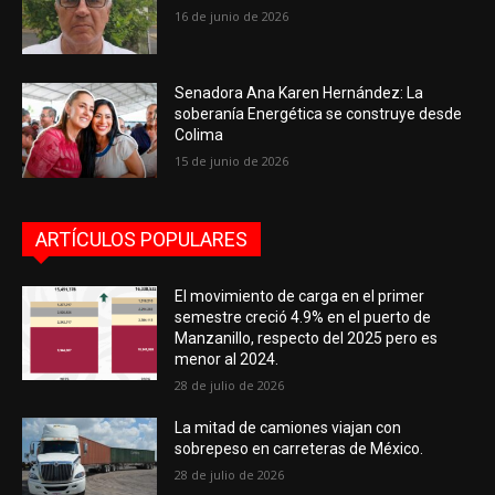
16 de junio de 2026
Senadora Ana Karen Hernández: La
soberanía Energética se construye desde
Colima
15 de junio de 2026
ARTÍCULOS POPULARES
El movimiento de carga en el primer
semestre creció 4.9% en el puerto de
Manzanillo, respecto del 2025 pero es
menor al 2024.
28 de julio de 2026
La mitad de camiones viajan con
sobrepeso en carreteras de México.
28 de julio de 2026