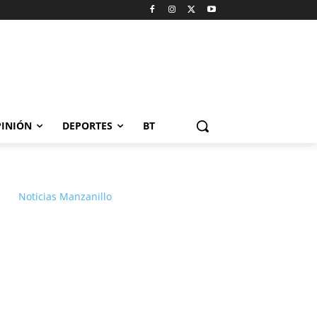
INIÓN
DEPORTES
BT
Noticias Manzanillo