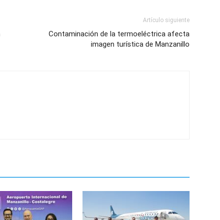
Artículo siguiente
n
Contaminación de la termoeléctrica afecta
imagen turística de Manzanillo