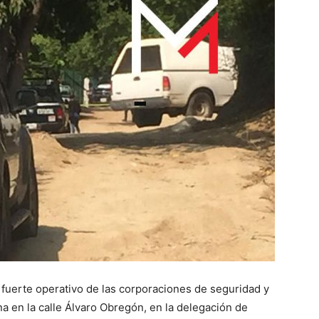
 fuerte operativo de las corporaciones de seguridad y
na en la calle Álvaro Obregón, en la delegación de