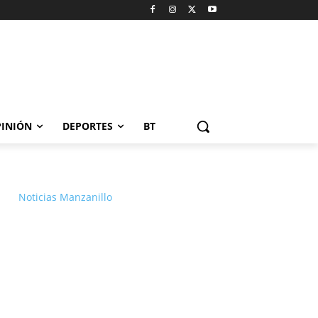
INIÓN
DEPORTES
BT
Noticias Manzanillo