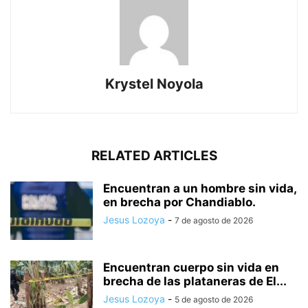
Krystel Noyola
RELATED ARTICLES
Encuentran a un hombre sin vida,
en brecha por Chandiablo.
Jesus Lozoya
-
7 de agosto de 2026
Encuentran cuerpo sin vida en
brecha de las plataneras de El...
Jesus Lozoya
-
5 de agosto de 2026