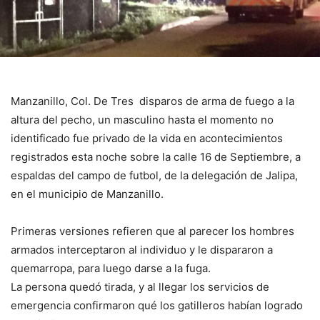
Manzanillo, Col. De Tres disparos de arma de fuego a la
altura del pecho, un masculino hasta el momento no
identificado fue privado de la vida en acontecimientos
registrados esta noche sobre la calle 16 de Septiembre, a
espaldas del campo de futbol, de la delegación de Jalipa,
en el municipio de Manzanillo.
Primeras versiones refieren que al parecer los hombres
armados interceptaron al individuo y le dispararon a
quemarropa, para luego darse a la fuga.
La persona quedó tirada, y al llegar los servicios de
emergencia confirmaron qué los gatilleros habían logrado