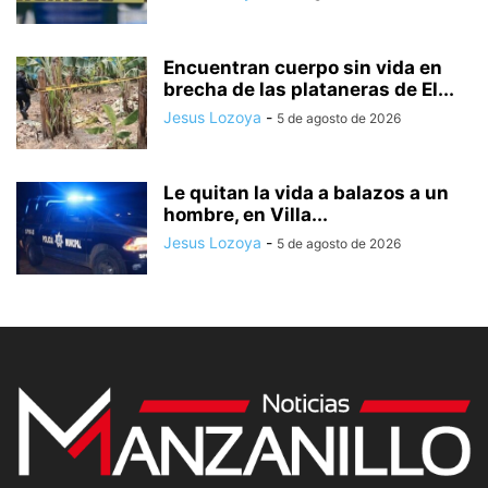
Encuentran cuerpo sin vida en
brecha de las plataneras de El...
Jesus Lozoya
-
5 de agosto de 2026
Le quitan la vida a balazos a un
hombre, en Villa...
Jesus Lozoya
-
5 de agosto de 2026