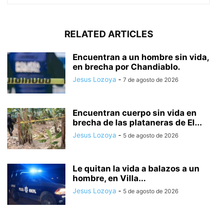
RELATED ARTICLES
Encuentran a un hombre sin vida,
en brecha por Chandiablo.
Jesus Lozoya
-
7 de agosto de 2026
Encuentran cuerpo sin vida en
brecha de las plataneras de El...
Jesus Lozoya
-
5 de agosto de 2026
Le quitan la vida a balazos a un
hombre, en Villa...
Jesus Lozoya
-
5 de agosto de 2026