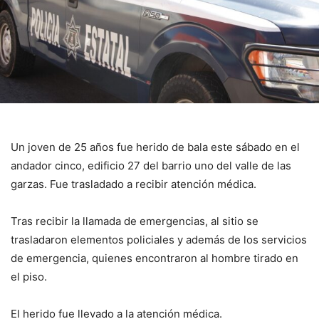
Un joven de 25 años fue herido de bala este sábado en el
andador cinco, edificio 27 del barrio uno del valle de las
garzas. Fue trasladado a recibir atención médica.
Tras recibir la llamada de emergencias, al sitio se
trasladaron elementos policiales y además de los servicios
de emergencia, quienes encontraron al hombre tirado en
el piso.
El herido fue llevado a la atención médica.