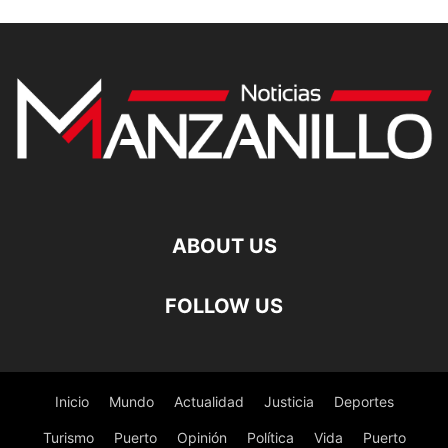
ABOUT US
FOLLOW US
Inicio
Mundo
Actualidad
Justicia
Deportes
Turismo
Puerto
Opinión
Política
Vida
Puerto