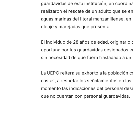
guardavidas de esta institución, en coordin
realizaron el rescate de un adulto que se 
aguas marinas del litoral manzanillense, en
oleaje y marejadas que presenta.
El individuo de 28 años de edad, originario 
oportuna por los guardavidas designados en 
sin necesidad de que fuera trasladado a un 
La UEPC reitera su exhorto a la población c
costas, a respetar los señalamientos en las
momento las indicaciones del personal desig
que no cuentan con personal guardavidas.