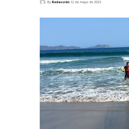
By
Redacción
12 de mayo de 2025