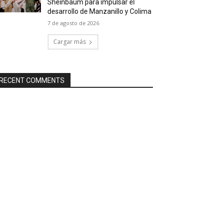
Sheinbaum para impulsar el
desarrollo de Manzanillo y Colima
7 de agosto de 2026
Cargar más
RECENT COMMENTS