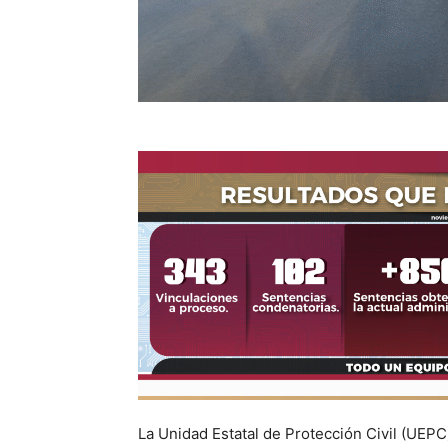
La Unidad Estatal de Protección Civil (UEP