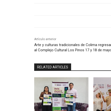
Artículo anterior
Arte y culturas tradicionales de Colima regresa
al Complejo Cultural Los Pinos 17 y 18 de may
RELATED ARTICLES