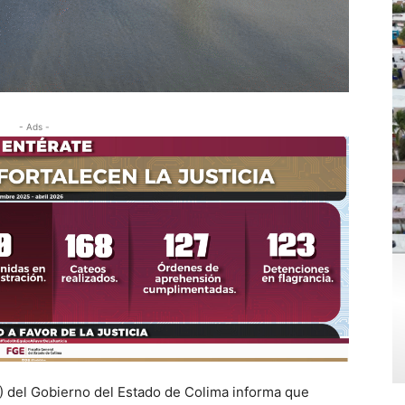
- Ads -
C) del Gobierno del Estado de Colima informa que