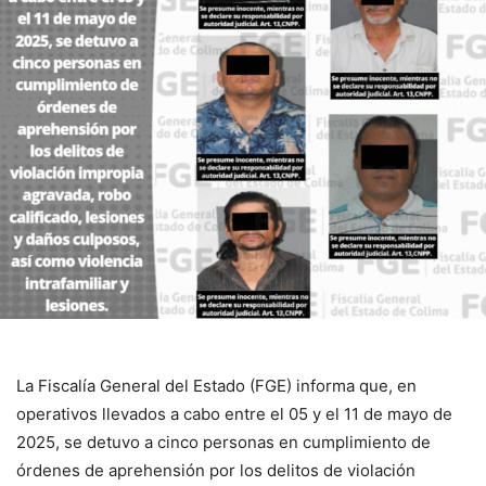
La Fiscalía General del Estado (FGE) informa que, en
operativos llevados a cabo entre el 05 y el 11 de mayo de
2025, se detuvo a cinco personas en cumplimiento de
órdenes de aprehensión por los delitos de violación