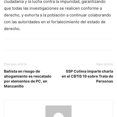
ciudadanía y la lucha contra la impunidad, garantizando
que todas las investigaciones se realicen conforme a
derecho, y exhorta a la población a continuar colaborando
con las autoridades en el fortalecimiento del estado de
derecho.
Previous article
Next article
Bañista en riesgo de
SSP Colima imparte charla
ahogamiento es rescatado
en el CBTIS 19 sobre Trata de
por elementos de PC, en
Personas
Manzanillo