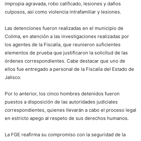
impropia agravada, robo calificado, lesiones y daños
culposos, así como violencia intrafamiliar y lesiones.
Las detenciones fueron realizadas en el municipio de
Colima, en atención a las investigaciones realizadas por
los agentes de la Fiscalía, que reunieron suficientes
elementos de prueba que justificaron la solicitud de las
órdenes correspondientes. Cabe destacar que uno de
ellos fue entregado a personal de la Fiscalía del Estado de
Jalisco.
Por lo anterior, los cinco hombres detenidos fueron
puestos a disposición de las autoridades judiciales
correspondientes, quienes llevarán a cabo el proceso legal
en estricto apego al respeto de sus derechos humanos.
La FGE reafirma su compromiso con la seguridad de la