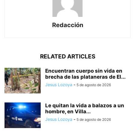
Redacción
RELATED ARTICLES
Encuentran cuerpo sin vida en
brecha de las plataneras de El...
Jesus Lozoya
-
5 de agosto de 2026
Le quitan la vida a balazos a un
hombre, en Villa...
Jesus Lozoya
-
5 de agosto de 2026