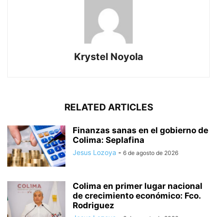
Krystel Noyola
RELATED ARTICLES
Finanzas sanas en el gobierno de
Colima: Seplafina
Jesus Lozoya
-
6 de agosto de 2026
Colima en primer lugar nacional
de crecimiento económico: Fco.
Rodriguez