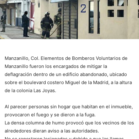
Manzanillo, Col. Elementos de Bomberos Voluntarios de
Manzanillo fueron los encargados de mitigar la
deflagración dentro de un edificio abandonado, ubicado
sobre el boulevard costero Miguel de la Madrid, a la altura
de la colonia Las Joyas.
Al parecer personas sin hogar que habitan en el inmueble,
provocaron el fuego y se dieron a la fuga.
La densa columna de humo provocó que los vecinos de los
alrededores dieran aviso a las autoridades.
No se reportaron lesionados y debido a que las llamas