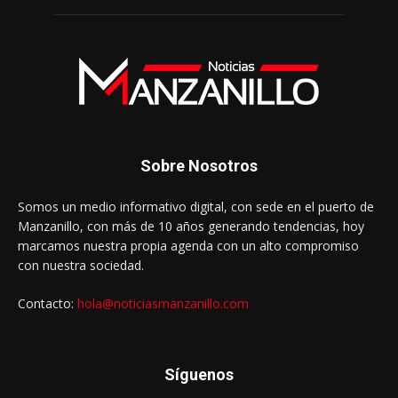
Sobre Nosotros
Somos un medio informativo digital, con sede en el puerto de
Manzanillo, con más de 10 años generando tendencias, hoy
marcamos nuestra propia agenda con un alto compromiso
con nuestra sociedad.
Contacto:
hola@noticiasmanzanillo.com
Síguenos