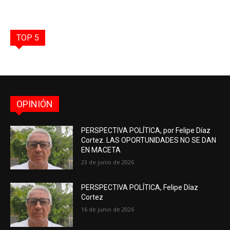
TOP 5
OPINIÓN
PERSPECTIVA POLÍTICA, por Felipe Díaz
Cortez. LAS OPORTUNIDADES NO SE DAN
EN MACETA
23 de junio de 2026
PERSPECTIVA POLÍTICA, Felipe Díaz
Cortez
16 de junio de 2026