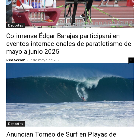
Deportes
Colimense Édgar Barajas participará en
eventos internacionales de paratletismo de
mayo a junio 2025
Redacción
-
7 de mayo de 2025
0
Deportes
Anuncian Torneo de Surf en Playas de