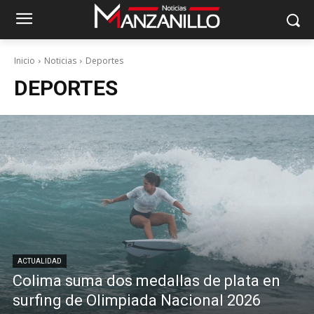
Inicio
Noticias
Deportes
DEPORTES
ACTUALIDAD
Colima suma dos medallas de plata en
surfing de Olimpiada Nacional 2026