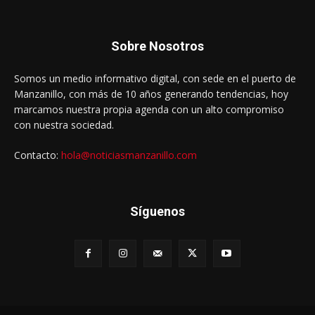
Sobre Nosotros
Somos un medio informativo digital, con sede en el puerto de
Manzanillo, con más de 10 años generando tendencias, hoy
marcamos nuestra propia agenda con un alto compromiso
con nuestra sociedad.
Contacto:
hola@noticiasmanzanillo.com
Síguenos