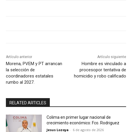
Artículo anterior
Artículo siguiente
Morena, PVEM y PT arrancan
Hombre es vinculado a
la selección de
procesopor tentativa de
coordinadores estatales
homicidio y robo calificado
rumbo al 2027.
RELATED ARTICLES
Colima en primer lugar nacional de
crecimiento económico: Fco. Rodriguez
Jesus Lozoya
-
6 de agosto de 2026