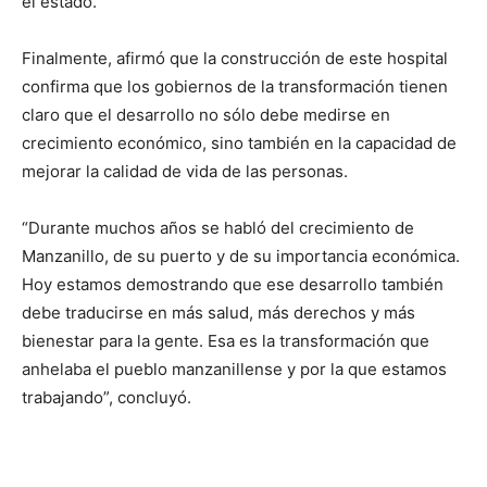
el estado.
Finalmente, afirmó que la construcción de este hospital
confirma que los gobiernos de la transformación tienen
claro que el desarrollo no sólo debe medirse en
crecimiento económico, sino también en la capacidad de
mejorar la calidad de vida de las personas.
“Durante muchos años se habló del crecimiento de
Manzanillo, de su puerto y de su importancia económica.
Hoy estamos demostrando que ese desarrollo también
debe traducirse en más salud, más derechos y más
bienestar para la gente. Esa es la transformación que
anhelaba el pueblo manzanillense y por la que estamos
trabajando”, concluyó.