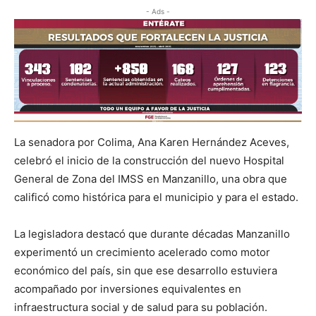
- Ads -
La senadora por Colima, Ana Karen Hernández Aceves,
celebró el inicio de la construcción del nuevo Hospital
General de Zona del IMSS en Manzanillo, una obra que
calificó como histórica para el municipio y para el estado.
La legisladora destacó que durante décadas Manzanillo
experimentó un crecimiento acelerado como motor
económico del país, sin que ese desarrollo estuviera
acompañado por inversiones equivalentes en
infraestructura social y de salud para su población.