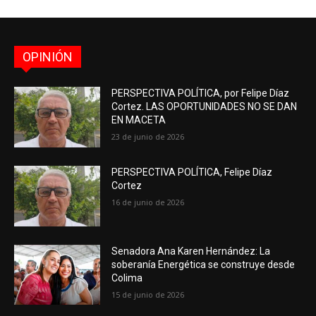
OPINIÓN
PERSPECTIVA POLÍTICA, por Felipe Díaz
Cortez. LAS OPORTUNIDADES NO SE DAN
EN MACETA
23 de junio de 2026
PERSPECTIVA POLÍTICA, Felipe Díaz
Cortez
16 de junio de 2026
Senadora Ana Karen Hernández: La
soberanía Energética se construye desde
Colima
15 de junio de 2026