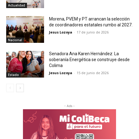
Actualidad
Morena, PVEM y PT arrancan la selección
de coordinadores estatales rumbo al 2027.
Jesus Lozoya
-
17 de junio de 2026
Nacional
Senadora Ana Karen Hernández: La
soberanía Energética se construye desde
Colima
Jesus Lozoya
-
15 de junio de 2026
Estado
- Ads -