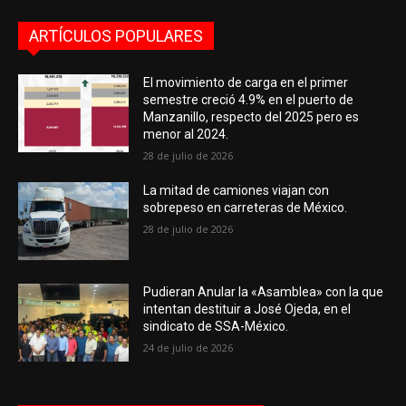
ARTÍCULOS POPULARES
El movimiento de carga en el primer
semestre creció 4.9% en el puerto de
Manzanillo, respecto del 2025 pero es
menor al 2024.
28 de julio de 2026
La mitad de camiones viajan con
sobrepeso en carreteras de México.
28 de julio de 2026
Pudieran Anular la «Asamblea» con la que
intentan destituir a José Ojeda, en el
sindicato de SSA-México.
24 de julio de 2026