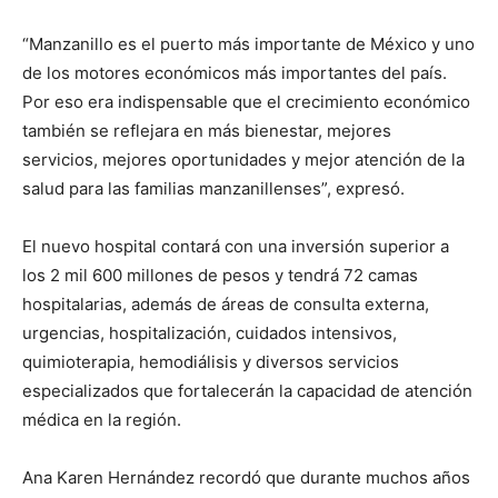
“Manzanillo es el puerto más importante de México y uno
de los motores económicos más importantes del país.
Por eso era indispensable que el crecimiento económico
también se reflejara en más bienestar, mejores
servicios, mejores oportunidades y mejor atención de la
salud para las familias manzanillenses”, expresó.
El nuevo hospital contará con una inversión superior a
los 2 mil 600 millones de pesos y tendrá 72 camas
hospitalarias, además de áreas de consulta externa,
urgencias, hospitalización, cuidados intensivos,
quimioterapia, hemodiálisis y diversos servicios
especializados que fortalecerán la capacidad de atención
médica en la región.
Ana Karen Hernández recordó que durante muchos años