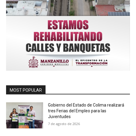
MOST POPULAR
Gobierno del Estado de Colima realizará
tres Ferias del Empleo para las
Juventudes
7 de agosto de 2026