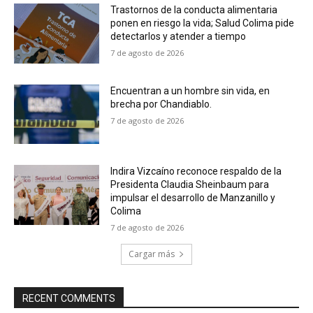
Trastornos de la conducta alimentaria
ponen en riesgo la vida; Salud Colima pide
detectarlos y atender a tiempo
7 de agosto de 2026
Encuentran a un hombre sin vida, en
brecha por Chandiablo.
7 de agosto de 2026
Indira Vizcaíno reconoce respaldo de la
Presidenta Claudia Sheinbaum para
impulsar el desarrollo de Manzanillo y
Colima
7 de agosto de 2026
Cargar más
RECENT COMMENTS