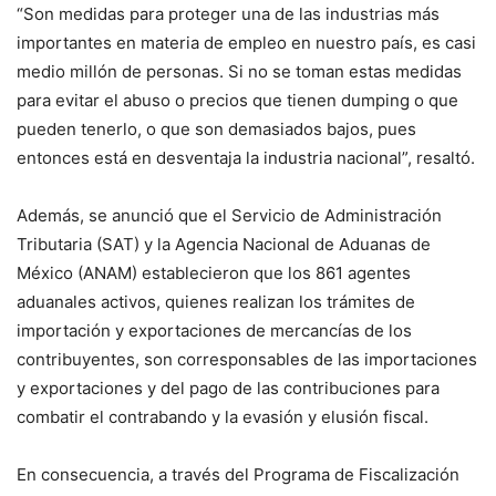
“Son medidas para proteger una de las industrias más
importantes en materia de empleo en nuestro país, es casi
medio millón de personas. Si no se toman estas medidas
para evitar el abuso o precios que tienen dumping o que
pueden tenerlo, o que son demasiados bajos, pues
entonces está en desventaja la industria nacional”, resaltó.
Además, se anunció que el Servicio de Administración
Tributaria (SAT) y la Agencia Nacional de Aduanas de
México (ANAM) establecieron que los 861 agentes
aduanales activos, quienes realizan los trámites de
importación y exportaciones de mercancías de los
contribuyentes, son corresponsables de las importaciones
y exportaciones y del pago de las contribuciones para
combatir el contrabando y la evasión y elusión fiscal.
En consecuencia, a través del Programa de Fiscalización