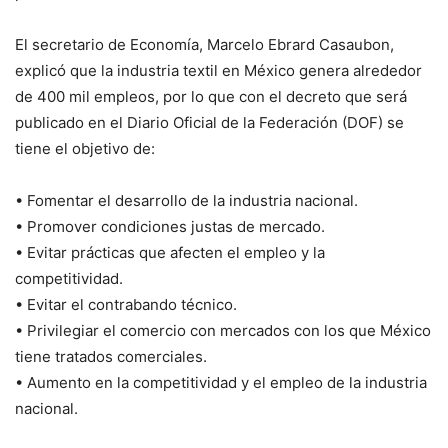
El secretario de Economía, Marcelo Ebrard Casaubon,
explicó que la industria textil en México genera alrededor
de 400 mil empleos, por lo que con el decreto que será
publicado en el Diario Oficial de la Federación (DOF) se
tiene el objetivo de:
•⁠ ⁠Fomentar el desarrollo de la industria nacional.
•⁠ ⁠Promover condiciones justas de mercado.
•⁠ ⁠Evitar prácticas que afecten el empleo y la
competitividad.
•⁠ ⁠Evitar el contrabando técnico.
•⁠ ⁠Privilegiar el comercio con mercados con los que México
tiene tratados comerciales.
•⁠ ⁠Aumento en la competitividad y el empleo de la industria
nacional.