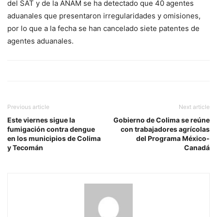
del SAT y de la ANAM se ha detectado que 40 agentes
aduanales que presentaron irregularidades y omisiones,
por lo que a la fecha se han cancelado siete patentes de
agentes aduanales.
Previous article
Next article
Este viernes sigue la
Gobierno de Colima se reúne
fumigación contra dengue
con trabajadores agrícolas
en los municipios de Colima
del Programa México-
y Tecomán
Canadá