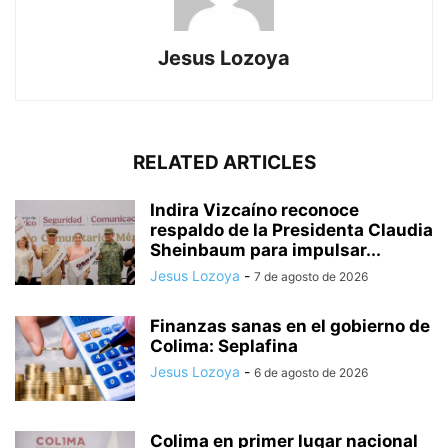
Jesus Lozoya
RELATED ARTICLES
Indira Vizcaíno reconoce
respaldo de la Presidenta Claudia
Sheinbaum para impulsar...
Jesus Lozoya
-
7 de agosto de 2026
Finanzas sanas en el gobierno de
Colima: Seplafina
Jesus Lozoya
-
6 de agosto de 2026
Colima en primer lugar nacional