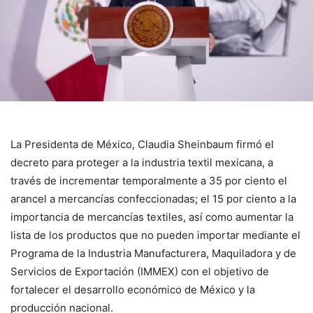
La Presidenta de México, Claudia Sheinbaum firmó el
decreto para proteger a la industria textil mexicana, a
través de incrementar temporalmente a 35 por ciento el
arancel a mercancías confeccionadas; el 15 por ciento a la
importancia de mercancías textiles, así como aumentar la
lista de los productos que no pueden importar mediante el
Programa de la Industria Manufacturera, Maquiladora y de
Servicios de Exportación (IMMEX) con el objetivo de
fortalecer el desarrollo económico de México y la
producción nacional.