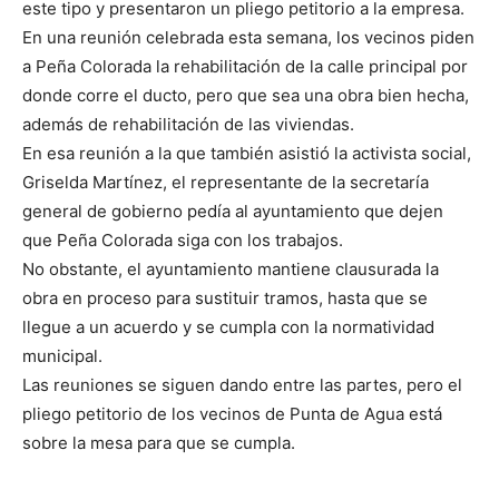
este tipo y presentaron un pliego petitorio a la empresa.
En una reunión celebrada esta semana, los vecinos piden
a Peña Colorada la rehabilitación de la calle principal por
donde corre el ducto, pero que sea una obra bien hecha,
además de rehabilitación de las viviendas.
En esa reunión a la que también asistió la activista social,
Griselda Martínez, el representante de la secretaría
general de gobierno pedía al ayuntamiento que dejen
que Peña Colorada siga con los trabajos.
No obstante, el ayuntamiento mantiene clausurada la
obra en proceso para sustituir tramos, hasta que se
llegue a un acuerdo y se cumpla con la normatividad
municipal.
Las reuniones se siguen dando entre las partes, pero el
pliego petitorio de los vecinos de Punta de Agua está
sobre la mesa para que se cumpla.