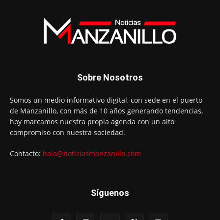
Sobre Nosotros
Somos un medio informativo digital, con sede en el puerto
de Manzanillo, con más de 10 años generando tendencias,
hoy marcamos nuestra propia agenda con un alto
compromiso con nuestra sociedad.
Contacto:
hola@noticiasmanzanillo.com
Síguenos