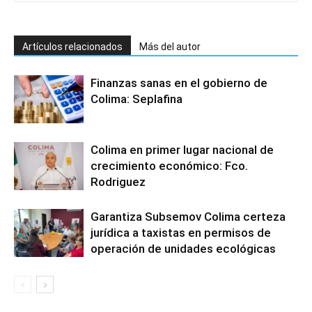
Artículos relacionados
Más del autor
Finanzas sanas en el gobierno de
Colima: Seplafina
Colima en primer lugar nacional de
crecimiento económico: Fco.
Rodriguez
Garantiza Subsemov Colima certeza
jurídica a taxistas en permisos de
operación de unidades ecológicas