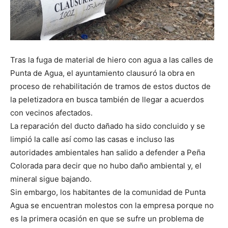
Tras la fuga de material de hiero con agua a las calles de
Punta de Agua, el ayuntamiento clausuró la obra en
proceso de rehabilitación de tramos de estos ductos de
la peletizadora en busca también de llegar a acuerdos
con vecinos afectados.
La reparación del ducto dañado ha sido concluido y se
limpió la calle así como las casas e incluso las
autoridades ambientales han salido a defender a Peña
Colorada para decir que no hubo daño ambiental y, el
mineral sigue bajando.
Sin embargo, los habitantes de la comunidad de Punta
Agua se encuentran molestos con la empresa porque no
es la primera ocasión en que se sufre un problema de