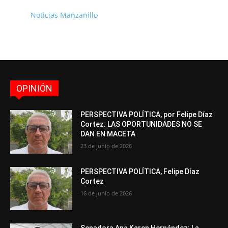
Noticias Manzanillo
OPINIÓN
PERSPECTIVA POLÍTICA, por Felipe Díaz
Cortez. LAS OPORTUNIDADES NO SE
DAN EN MACETA
23 de junio de 2026
PERSPECTIVA POLÍTICA, Felipe Díaz
Cortez
16 de junio de 2026